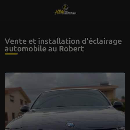
Vente et installation d'éclairage
automobile au Robert