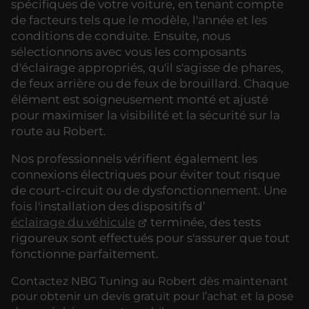
spécifiques de votre voiture, en tenant compte
de facteurs tels que le modèle, l'année et les
conditions de conduite. Ensuite, nous
sélectionnons avec vous les composants
d'éclairage appropriés, qu'il s'agisse de phares,
de feux arrière ou de feux de brouillard. Chaque
élément est soigneusement monté et ajusté
pour maximiser la visibilité et la sécurité sur la
route au Robert.
Nos professionnels vérifient également les
connexions électriques pour éviter tout risque
de court-circuit ou de dysfonctionnement. Une
fois l'installation des dispositifs d’
éclairage du véhicule
terminée, des tests
rigoureux sont effectués pour s'assurer que tout
fonctionne parfaitement.
Contactez NBG Tuning au Robert dès maintenant
pour obtenir un devis gratuit pour l’achat et la pose