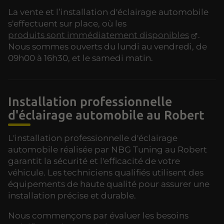
La vente et l’installation d'éclairage automobile
s'effectuent sur place, où les
produits sont immédiatement disponibles
.
Nous sommes ouverts du lundi au vendredi, de
09h00 à 16h30, et le samedi matin.
Installation professionnelle
d'éclairage automobile au Robert
L'installation professionnelle d'éclairage
automobile réalisée par NBG Tuning au Robert
garantit la sécurité et l'efficacité de votre
véhicule. Les techniciens qualifiés utilisent des
équipements de haute qualité pour assurer une
installation précise et durable.
Nous commençons par évaluer les besoins