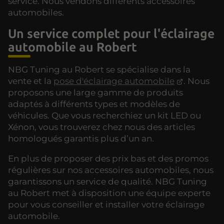
service. Nous vendons différents accessoires
automobiles.
Un service complet pour l'éclairage
automobile au Robert
NBG Tuning au Robert se spécialise dans la
vente et la
pose d'éclairage automobile
. Nous
proposons une large gamme de produits
adaptés à différents types et modèles de
véhicules. Que vous recherchiez un kit LED ou
Xénon, vous trouverez chez nous des articles
homologués garantis plus d’un an.
En plus de proposer des prix bas et des promos
régulières sur nos accessoires automobiles, nous
garantissons un service de qualité. NBG Tuning
au Robert met à disposition une équipe experte
pour vous conseiller et installer votre éclairage
automobile.