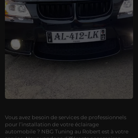
Vous avez besoin de services de professionnels
pour l’installation de votre éclairage
automobile ? NBG Tuning au Robert est à votre